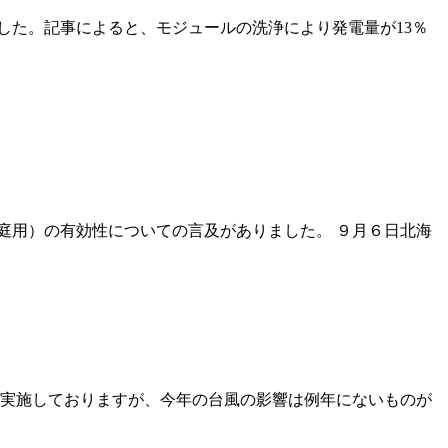
した。記事によると、モジュールの洗浄により発電量が13％
庭用）の有効性についての言及がありました。 ９月６日北海
を実施しておりますが、今年の台風の影響は例年にないものが