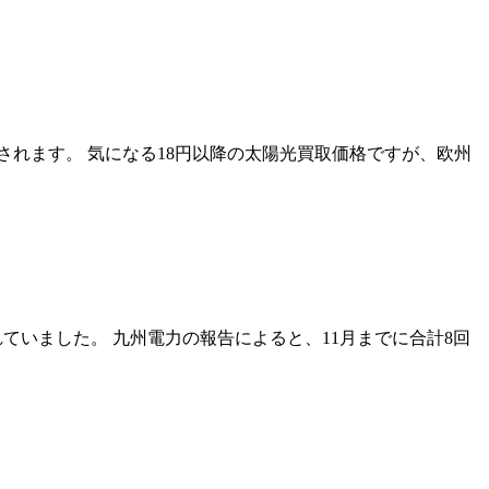
されます。 気になる18円以降の太陽光買取価格ですが、欧州
ていました。 九州電力の報告によると、11月までに合計8回