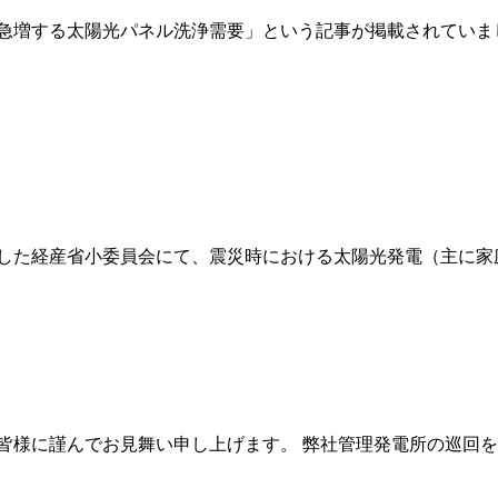
急増する太陽光パネル洗浄需要」という記事が掲載されていま
した経産省小委員会にて、震災時における太陽光発電（主に家
皆様に謹んでお見舞い申し上げます。 弊社管理発電所の巡回