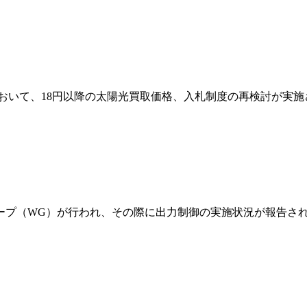
おいて、18円以降の太陽光買取価格、入札制度の再検討が実施
ープ（WG）が行われ、その際に出力制御の実施状況が報告され