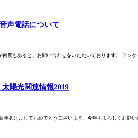
音声電話について
何度もあると、お問い合わせをいただいております。 アンケ
陽光関連情報2019
 新年あけましておめでとうございます。今年もよろしくお願い